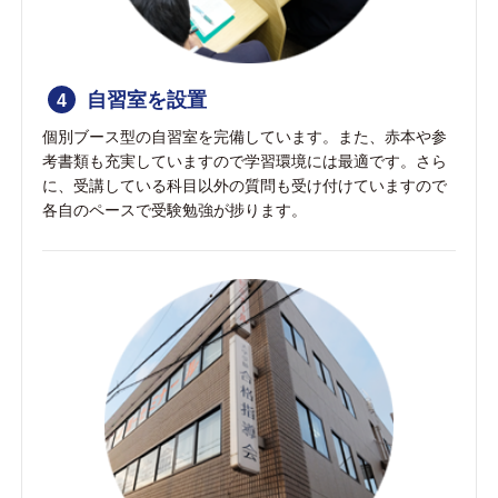
自習室を設置
4
個別ブース型の自習室を完備しています。また、赤本や参
考書類も充実していますので学習環境には最適です。さら
に、受講している科目以外の質問も受け付けていますので
各自のペースで受験勉強が捗ります。