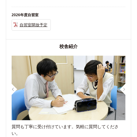
2026年度自習室
自習室開放予定
校舎紹介
質問も丁寧に受け付けています。気軽に質問してくださ
い。