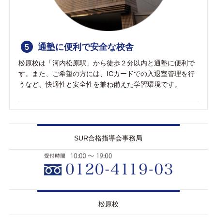
通塾に便利で安全な校舎
5
松原校は「河内松原駅」から徒歩２分以内と通塾に便利で
す。また、ご希望の方には、ICカードでの入退室管理を行
うなど、快適性と安全性を兼ね備えた学習環境です。
SUR合格指導会事務局
松原校