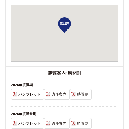
2025年11月12日
冬期講習のご案内を開始しました
2025年08月01日
通常期の時間割を更新しました
講座案内･時間割
2026年度夏期
パンフレット
講座案内
時間割
2026年度通常期
パンフレット
講座案内
時間割