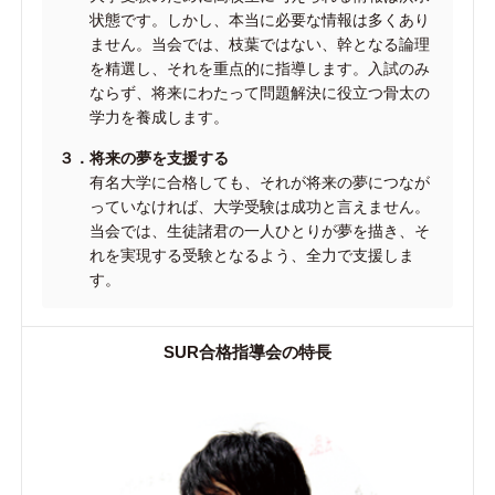
状態です。しかし、本当に必要な情報は多くあり
ません。当会では、枝葉ではない、幹となる論理
を精選し、それを重点的に指導します。入試のみ
ならず、将来にわたって問題解決に役立つ骨太の
学力を養成します。
３．将来の夢を支援する
有名大学に合格しても、それが将来の夢につなが
っていなければ、大学受験は成功と言えません。
当会では、生徒諸君の一人ひとりが夢を描き、そ
れを実現する受験となるよう、全力で支援しま
す。
SUR合格指導会の特長