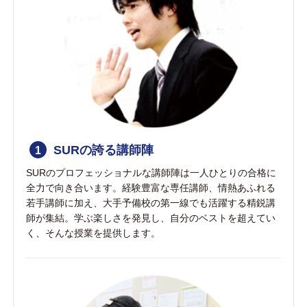
SURの誇る講師陣
1
SURのプロフェッショナルな講師陣は一人ひとりの合格に
全力で向き合います。経験豊富な専任講師、情熱あふれる
若手講師に加え、大手予備校の第一線でも活躍する精鋭講
師が集結。学ぶ楽しさを発見し、自分のベストを超えてい
く、そんな授業を提供します。